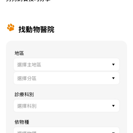
找動物醫院
地區
診療科別
依物種