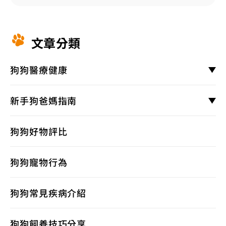
文章分類
狗狗醫療健康
新手狗爸媽指南
狗狗好物評比
狗狗寵物行為
狗狗常見疾病介紹
狗狗飼養技巧分享