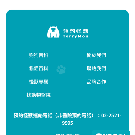
狗狗百科
關於我們
貓貓百科
聯絡我們
怪獸專欄
品牌合作
找動物醫院
預約怪獸連絡電話（非醫院預約電話）：
02-2521-
9995