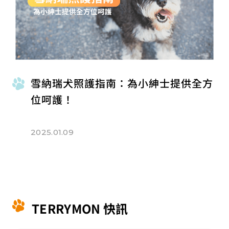
雪納瑞犬照護指南：為小紳士提供全方
位呵護！
2025.01.09
TERRYMON 快訊