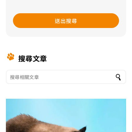
送出搜尋
搜尋文章