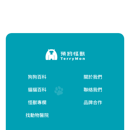
狗狗百科
關於我們
貓貓百科
聯絡我們
怪獸專欄
品牌合作
找動物醫院