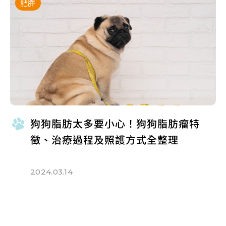
肥胖
狗狗脂肪太多要小心！狗狗脂肪瘤特
徵、治療過程及照護方式全整理
2024.03.14