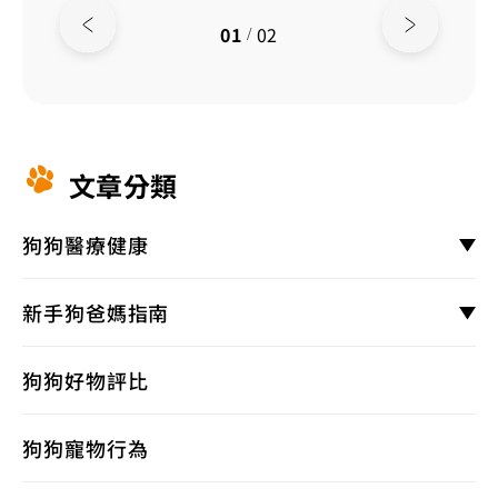
01
02
/
文章分類
狗狗醫療健康
新手狗爸媽指南
狗狗好物評比
狗狗寵物行為