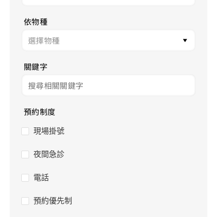
依物種
關鍵字
預約制度
現場掛號
夜間急診
電話
預約優先制