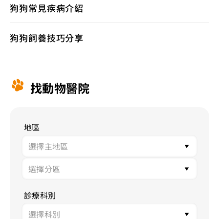
狗狗常見疾病介紹
狗狗飼養技巧分享
找動物醫院
地區
診療科別