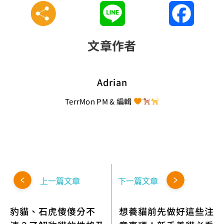
Line
Faceboo
文章作者
Adrian
TerrMon PM & 編輯
上一篇文章
下一篇文章
豹貓、石虎傻傻分不
想養貓前先做好這些注