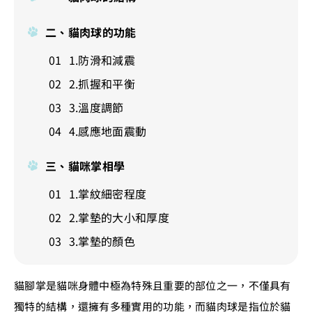
二、貓肉球的功能
1.防滑和減震
2.抓握和平衡
3.溫度調節
4.感應地面震動
三、貓咪掌相學
1.掌紋細密程度
2.掌墊的大小和厚度
3.掌墊的顏色
貓腳掌是貓咪身體中極為特殊且重要的部位之一，不僅具有
獨特的結構，還擁有多種實用的功能，而貓肉球是指位於貓