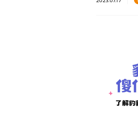
2023.07.17