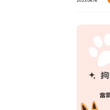
2023.06.16