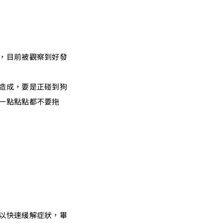
，目前被觀察到好發
造成，要是正碰到狗
一點點點都不要拖
以快速緩解症狀，畢