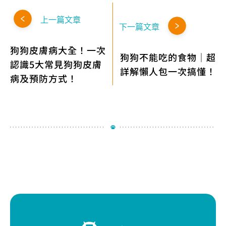
上一篇文章
下一篇文章
狗狗皮膚病大全！一次
狗狗不能吃的食物｜超
認識5大常見狗狗皮膚
詳解懶人包一次搞懂！
病及預防方式！