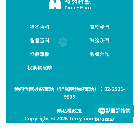
狗狗百科
關於我們
貓貓百科
聯絡我們
怪獸專欄
品牌合作
找動物醫院
預約怪獸連絡電話（非醫院預約電話）：
02-2521-
9995
隱私權政策
獸醫師諮詢
Copyright © 2026 Terrymon 預約怪獸