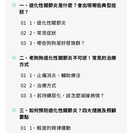
一、退化性關節炎是什麼？會出現哪些典型症
狀？
1、退化性關節炎
2、常見症狀
3、哪些狗狗是好發族群？
二、老狗狗退化性關節炎不可逆！常見的治療
方式
1、止痛消炎、輔助療法
2、治療方式
3、若持續惡化，該怎麼減緩病情？
三、如何預防退化性關節炎？四大措施及照顧
要點
1、輕度的規律運動