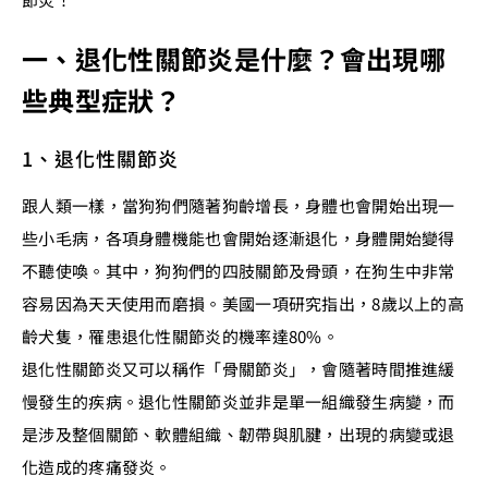
一、退化性關節炎是什麼？會出現哪
些典型症狀？
1、退化性關節炎
跟人類一樣，當狗狗們隨著狗齡增長，身體也會開始出現一
些小毛病，各項身體機能也會開始逐漸退化，身體開始變得
不聽使喚。其中，狗狗們的四肢關節及骨頭，在狗生中非常
容易因為天天使用而磨損。美國一項研究指出，8歲以上的高
齡犬隻，罹患退化性關節炎的機率達80%。
退化性關節炎又可以稱作「骨關節炎」，會隨著時間推進緩
慢發生的疾病。退化性關節炎並非是單一組織發生病變，而
是涉及整個關節、軟體組織、韌帶與肌腱，出現的病變或退
化造成的疼痛發炎。