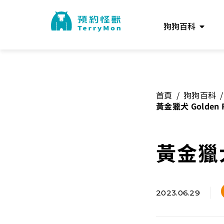
狗狗百科
首頁
/
狗狗百科
/
黃金獵犬 Golden R
黃金獵犬 
2023.06.29