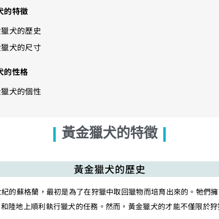
犬的特徵
金獵犬的歷史
金獵犬的尺寸
犬的性格
金獵犬的個性
黃金獵犬的特徵
黃金獵犬的歷史
世紀的蘇格蘭，最初是為了在狩獵中取回獵物而培育出來的。牠們
中和陸地上順利執行獵犬的任務。然而，黃金獵犬的才能不僅限於狩