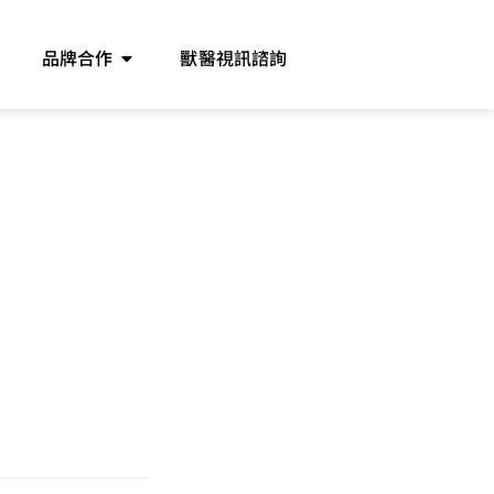
品牌合作
獸醫視訊諮詢