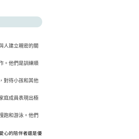
與人建立親密的關
作。他們是訓練順
，對待小孩和其他
家庭成員表現出極
慢跑和游泳。他們
愛心的陪伴者還是優