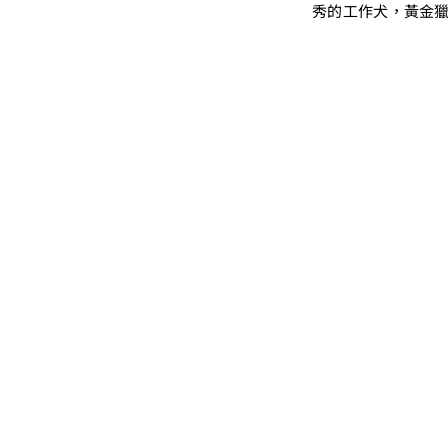
秀的工作犬，黃金