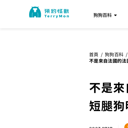
狗狗百科
首頁
/
狗狗百科
/
不是來自法國的法國
不是來
短腿狗