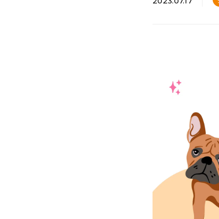
2023.07.17