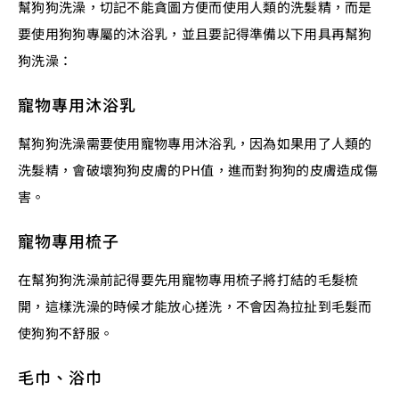
幫狗狗洗澡，切記不能貪圖方便而使用人類的洗髮精，而是
要使用狗狗專屬的沐浴乳，並且要記得準備以下用具再幫狗
狗洗澡：
寵物專用沐浴乳
幫狗狗洗澡需要使用寵物專用沐浴乳，因為如果用了人類的
洗髮精，會破壞狗狗皮膚的PH值，進而對狗狗的皮膚造成傷
害。
寵物專用梳子
在幫狗狗洗澡前記得要先用寵物專用梳子將打結的毛髮梳
開，這樣洗澡的時候才能放心搓洗，不會因為拉扯到毛髮而
使狗狗不舒服。
毛巾、浴巾