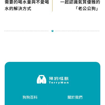
需要的喝水量與不愛喝
一起認識氣質優雅的
水的解決方式
「老公公狗」
狗狗百科
關於我們