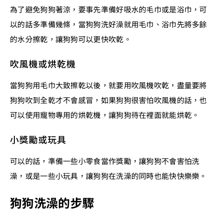
為了避免狗狗著涼，要事先準備好吸水的毛巾或是浴巾，可
以的話多準備幾條，當狗狗洗好澡就用毛巾、浴巾先將多餘
的水分擦乾，讓狗狗可以更快吹乾。
吹風機或烘乾機
當狗狗用毛巾大致擦乾以後，就要用吹風機吹乾，盡量要將
狗狗吹到全乾才不會感冒，如果狗狗很害怕吹風機的話，也
可以使用寵物專用的烘乾機，讓狗狗待在裡面就能烘乾。
小獎勵或玩具
可以的話，準備一些小零食當作獎勵，讓狗狗不會害怕洗
澡，或是一些小玩具，讓狗狗在洗澡的同時也能快快樂樂。
狗狗洗澡的步驟