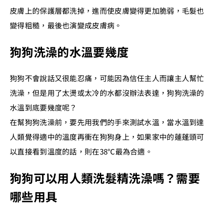
皮膚上的保護層都洗掉，進而使皮膚變得更加脆弱，毛髮也
變得粗糙，最後也演變成皮膚病。
狗狗洗澡的水溫要幾度
狗狗不會說話又很能忍痛，可能因為信任主人而讓主人幫忙
洗澡，但是用了太燙或太冷的水都沒辦法表達，狗狗洗澡的
水溫到底要幾度呢？
在幫狗狗洗澡前，要先用我們的手來測試水溫，當水溫到達
人類覺得適中的溫度再衝在狗狗身上，如果家中的蓮蓬頭可
以直接看到溫度的話，則在38℃最為合適。
狗狗可以用人類洗髮精洗澡嗎？需要
哪些用具