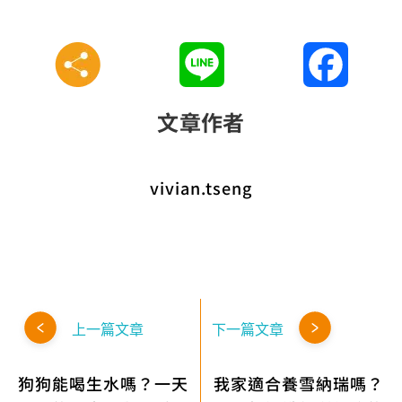
Line
Faceboo
文章作者
vivian.tseng
上一篇文章
下一篇文章
狗狗能喝生水嗎？一天
我家適合養雪納瑞嗎？