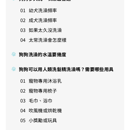
幼犬洗澡頻率
成犬洗澡頻率
如果太久沒洗澡
太常洗澡會怎麼樣
狗狗洗澡的水溫要幾度
狗狗可以用人類洗髮精洗澡嗎？需要哪些用具
寵物專用沐浴乳
寵物專用梳子
毛巾、浴巾
吹風機或烘乾機
小獎勵或玩具