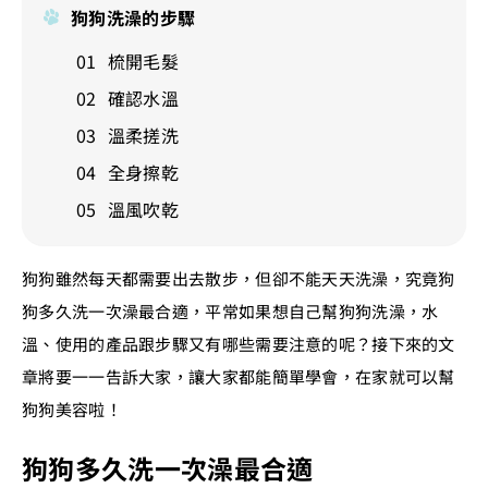
狗狗洗澡的步驟
梳開毛髮
確認水溫
溫柔搓洗
全身擦乾
溫風吹乾
狗狗雖然每天都需要出去散步，但卻不能天天洗澡，究竟狗
狗多久洗一次澡最合適，平常如果想自己幫狗狗洗澡，水
溫、使用的產品跟步驟又有哪些需要注意的呢？接下來的文
章將要一一告訴大家，讓大家都能簡單學會，在家就可以幫
狗狗美容啦！
狗狗多久洗一次澡最合適