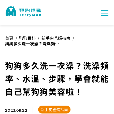
首頁
/
狗狗百科
/
新手狗爸媽指南
/
狗狗多久洗一次澡？洗澡頻
率、水溫、步驟，學會就能自
己幫狗狗美容啦！
狗狗多久洗一次澡？洗澡頻
率、水溫、步驟，學會就能
自己幫狗狗美容啦！
新手狗爸媽指南
2023.09.22