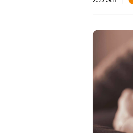
2023.05.11