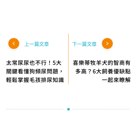
上一篇文章
下一篇文章
太常尿尿也不行！5大
喜樂蒂牧羊犬的智商有
關鍵看懂狗頻尿問題，
多高？6大飼養優缺點
輕鬆掌握毛孩排尿知識
一起來瞭解