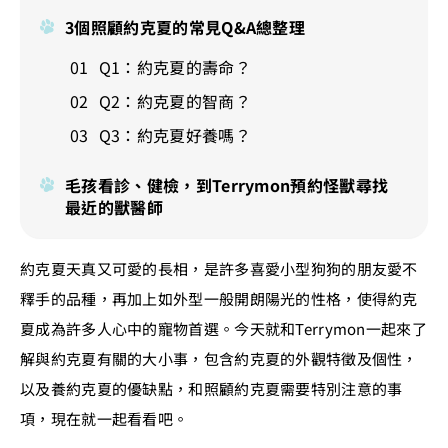
3個照顧約克夏的常見Q&A總整理
Q1：約克夏的壽命？
Q2：約克夏的智商？
Q3：約克夏好養嗎？
毛孩看診、健檢，到Terrymon預約怪獸尋找
最近的獸醫師
約克夏天真又可愛的長相，是許多喜愛小型狗狗的朋友愛不
釋手的品種，再加上如外型一般開朗陽光的性格，使得約克
夏成為許多人心中的寵物首選。今天就和Terrymon一起來了
解與約克夏有關的大小事，包含約克夏的外觀特徵及個性，
以及養約克夏的優缺點，和照顧約克夏需要特別注意的事
項，現在就一起看看吧。