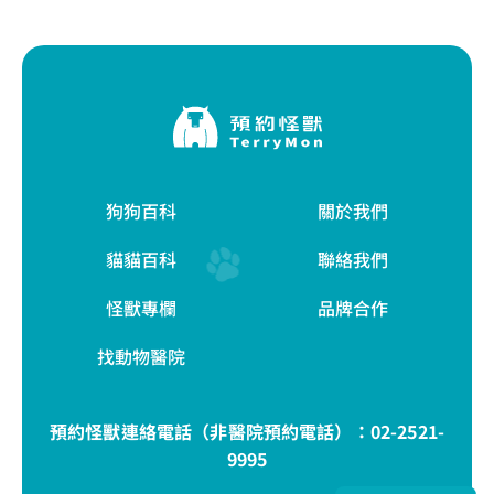
狗狗百科
關於我們
貓貓百科
聯絡我們
怪獸專欄
品牌合作
找動物醫院
預約怪獸連絡電話（非醫院預約電話）：
02-2521-
9995