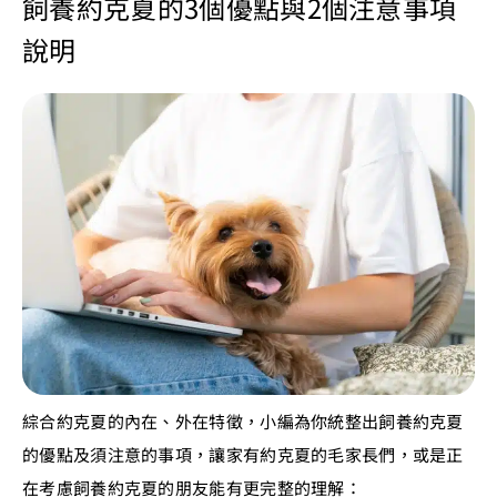
飼養約克夏的3個優點與2個注意事項
說明
綜合約克夏的內在、外在特徵，小編為你統整出飼養約克夏
的優點及須注意的事項，讓家有約克夏的毛家長們，或是正
在考慮飼養約克夏的朋友能有更完整的理解：