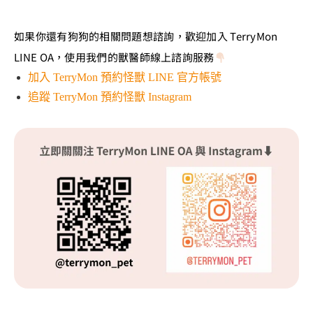
如果你還有狗狗的相關問題想諮詢，歡迎加入 TerryMon
LINE OA，使用我們的獸醫師線上諮詢服務
加入 TerryMon 預約怪獸 LINE 官方帳號
追蹤 TerryMon 預約怪獸 Instagram