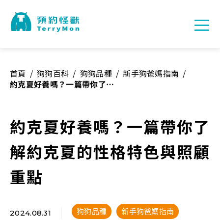
首頁
/
狗狗百科
/
狗狗品種
/
新手狗爸媽指南
/
約克夏好養嗎？一篇帶你了解
約克夏的性格特色與照顧重點
約克夏好養嗎？一篇帶你了
解約克夏的性格特色與照顧
重點
狗狗品種
新手狗爸媽指南
2024.08.31