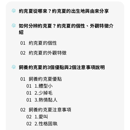
約克夏從哪來？約克夏的出生地與由來分享
如何分辨約克夏？約克夏的個性、外觀特徵介
紹
約克夏的個性
約克夏的外觀特徵
飼養約克夏的3個優點與2個注意事項說明
飼養約克夏優點
1.體型小
2.少掉毛
3.熱情黏人
飼養約克夏注意事項
1.愛叫
2.性格固執