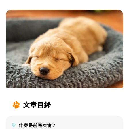
文章目錄
什麼是前庭疾病？