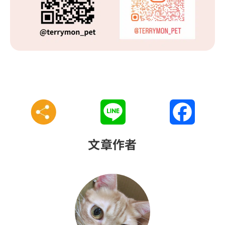
Line
Faceboo
文章作者