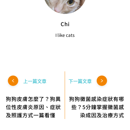
Chi
I like cats
上一篇文章
下一篇文章
狗狗皮膚怎麼了？狗異
狗狗黴菌感染症狀有哪
位性皮膚炎原因、症狀
些？5分鐘掌握黴菌感
及照護方式一篇看懂
染成因及治療方式