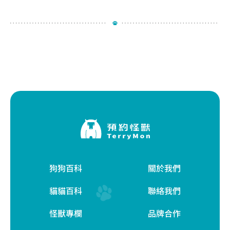
狗狗百科
關於我們
貓貓百科
聯絡我們
怪獸專欄
品牌合作