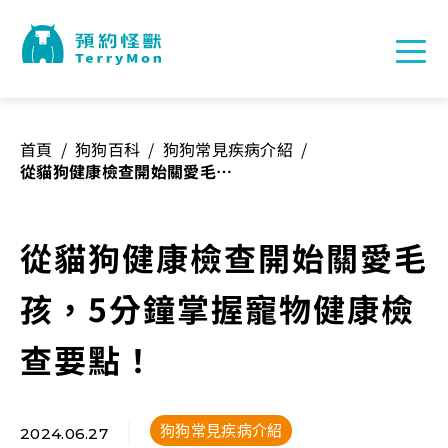
首頁
/
狗狗百科
/
狗狗常見疾病介紹
/
從貓狗健康檢查開始關愛毛
孩，5分鐘掌握寵物健康檢查
要點！
從貓狗健康檢查開始關愛毛
孩，5分鐘掌握寵物健康檢
查要點！
狗狗常見疾病介紹
2024.06.27