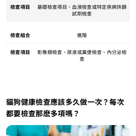
基礎檢查項目、血液檢查或特定疾病快篩
試劑檢查
進階
影像類檢查、尿液或糞便檢查、內分泌檢
查
貓狗健康檢查應該多久做一次？每次
都要檢查那麽多項嗎？