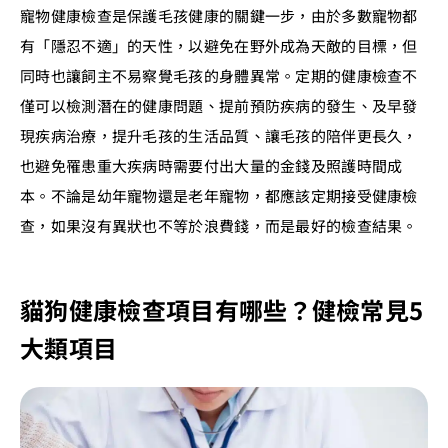
寵物健康檢查是保護毛孩健康的關鍵一步，由於多數寵物都
有「隱忍不適」的天性，以避免在野外成為天敵的目標，但
同時也讓飼主不易察覺毛孩的身體異常。定期的健康檢查不
僅可以檢測潛在的健康問題、提前預防疾病的發生、及早發
現疾病治療，提升毛孩的生活品質、讓毛孩的陪伴更長久，
也避免罹患重大疾病時需要付出大量的金錢及照護時間成
本。不論是幼年寵物還是老年寵物，都應該定期接受健康檢
查，如果沒有異狀也不等於浪費錢，而是最好的檢查結果。
貓狗健康檢查項目有哪些？健檢常見5
大類項目