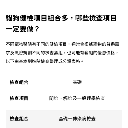
貓狗健檢項目組合多，哪些檢查項目
一定要做？
不同寵物醫院有不同的健檢項目，通常會根據寵物的普遍需
求及風險規劃不同的檢查套組，也可能有套組的優惠價格，
以下由基本到進階檢查整理成分類表格。
基礎
問診、觸診及一般理學檢查
基礎＋傳染病檢查