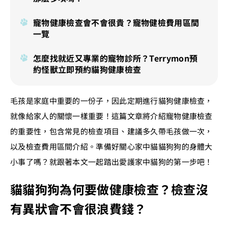
寵物健康檢查會不會很貴？寵物健檢費用區間
一覽
怎麼找就近又專業的寵物診所？Terrymon預
約怪獸立即預約貓狗健康檢查
毛孩是家庭中重要的一份子，因此定期進行貓狗健康檢查，
就像給家人的關懷一樣重要！這篇文章將介紹寵物健康檢查
的重要性，包含常見的檢查項目、建議多久帶毛孩做一次，
以及檢查費用區間介紹。準備好關心家中貓貓狗狗的身體大
小事了嗎？就跟著本文一起踏出愛護家中貓狗的第一步吧！
貓貓狗狗為何要做健康檢查？檢查沒
有異狀會不會很浪費錢？