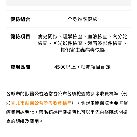
全身進階健檢
病史問診、理學檢查、血液檢查、內分泌
檢查、Ｘ光影像檢查、超音波影像檢查、
其他寄生蟲病毒快篩
4500以上，根據項目而定
各縣市的獸醫公會通常會公布各項檢查的參考收費標準（例
如
臺北市
獸醫
公會參考收費標準
），也規定獸醫院需要將醫
療費用透明化，帶毛孩進行健檢時也可以事先向醫院詢問檢
查的明細及費用。