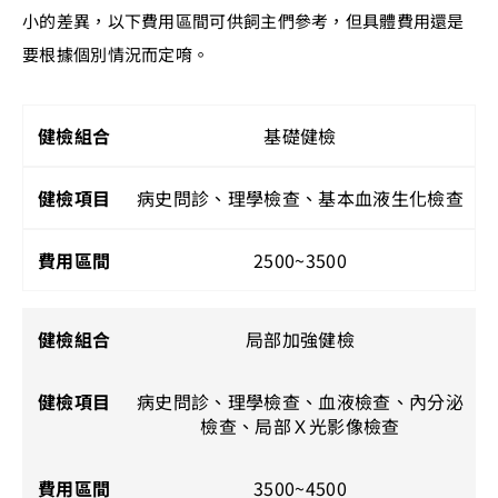
小的差異，以下費用區間可供飼主們參考，但具體費用還是
要根據個別情況而定唷。
基礎健檢
病史問診、理學檢查、基本血液生化檢查
2500~3500
局部加強健檢
病史問診、理學檢查、血液檢查、內分泌
檢查、局部Ｘ光影像檢查
3500~4500