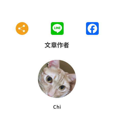
Line
Faceboo
文章作者
Chi