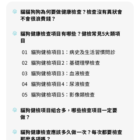
貓貓狗狗為何要做健康檢查？檢查沒有異狀會
不會很浪費錢？
貓狗健康檢查項目有哪些？健檢常見5大類項
目
貓狗健檢項目1：病史及生活習慣問診
貓狗健檢項目2：基礎理學檢查
貓狗健檢項目3：血液檢查
貓狗健檢項目4：尿液檢查
貓狗健檢項目5：影像類檢查
貓狗健檢項目組合多，哪些檢查項目一定要
做？
貓狗健康檢查應該多久做一次？每次都要檢查
那麽多項嗎？