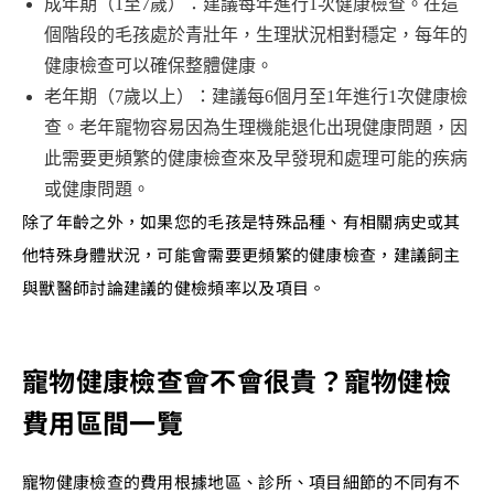
成年期（1至7歲）：建議每年進行1次健康檢查。在這
個階段的毛孩處於青壯年，生理狀況相對穩定，每年的
健康檢查可以確保整體健康。
老年期（7歲以上）：建議每6個月至1年進行1次健康檢
查。老年寵物容易因為生理機能退化出現健康問題，因
此需要更頻繁的健康檢查來及早發現和處理可能的疾病
或健康問題。
除了年齡之外，如果您的毛孩是特殊品種、有相關病史或其
他特殊身體狀況，可能會需要更頻繁的健康檢查，建議飼主
與獸醫師討論建議的健檢頻率以及項目。
寵物健康檢查會不會很貴？寵物健檢
費用區間一覽
寵物健康檢查的費用根據地區、診所、項目細節的不同有不