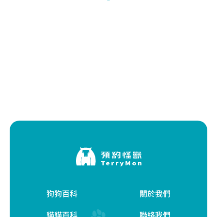
狗狗百科
關於我們
貓貓百科
聯絡我們