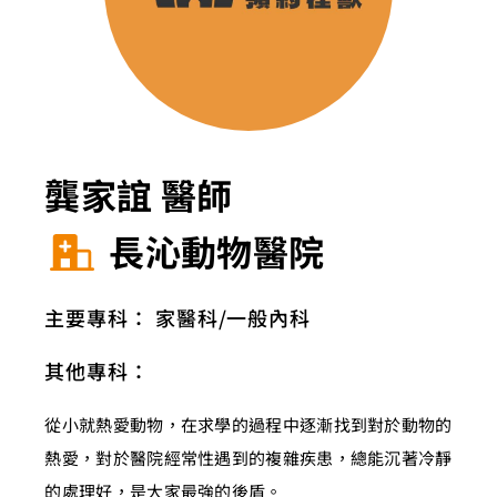
龔家誼 醫師
長沁動物醫院
主要專科：
家醫科
一般內科
其他專科：
從小就熱愛動物，在求學的過程中逐漸找到對於動物的
熱愛，對於醫院經常性遇到的複雜疾患，總能沉著冷靜
的處理好，是大家最強的後盾。