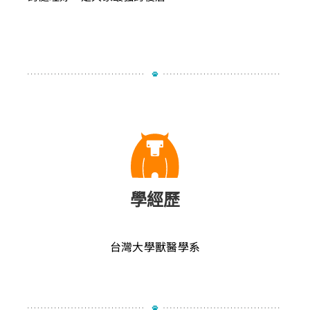
學經歷
台灣大學獸醫學系