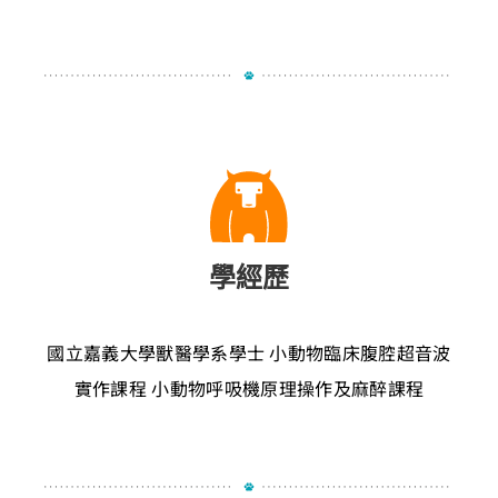
學經歷
國立嘉義大學獸醫學系學士
小動物臨床腹腔超音波
實作課程
小動物呼吸機原理操作及麻醉課程