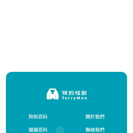
狗狗百科
關於我們
貓貓百科
聯絡我們