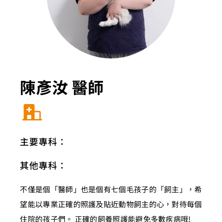
陳彥汝 醫師
主要專科：
其他專科：
不僅是個「醫師」也是個有七個毛孩子的「飼主」，希
望能以專業正確的照護及貼近動物飼主的心，對待每個
住院的孩子們。 正確的飼養照護能避免多數疾病哦!