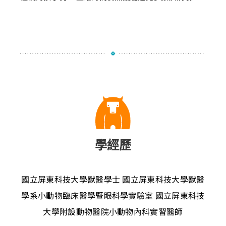
學經歷
國立屏東科技大學獸醫學士
國立屏東科技大學獸醫
學系小動物臨床醫學暨眼科學實驗室
國立屏東科技
大學附設動物醫院小動物內科實習醫師