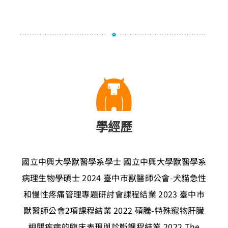
學經歷
國立中興大學獸醫學系學士
國立中興大學獸醫學系
病理生物學碩士
2024 臺中市獸醫師公會-犬貓急性
和慢性疼痛管理專題研討會課程結業
2023 臺中市
獸醫師公會2項課程結業
2022 碩騰-特殊寵物肝臟
相關疾病的臨床表現與診斷課程結業
2022 The