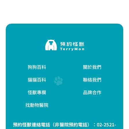
狗狗百科
關於我們
貓貓百科
聯絡我們
怪獸專欄
品牌合作
找動物醫院
預約怪獸連絡電話（非醫院預約電話）：
02-2521-