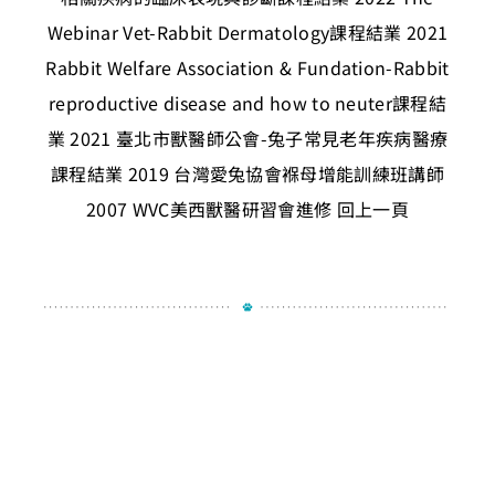
Webinar Vet-Rabbit Dermatology課程結業
2021
Rabbit Welfare Association & Fundation-Rabbit
reproductive disease and how to neuter課程結
業
2021 臺北市獸醫師公會-兔子常見老年疾病醫療
課程結業
2019 台灣愛兔協會褓母增能訓練班講師
2007 WVC美西獸醫研習會進修
回上一頁