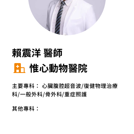
賴震洋 醫師
惟心動物醫院
主要專科：
心臟腹腔超音波
復健物理治療
科
一般外科
骨外科
重症照護
其他專科：