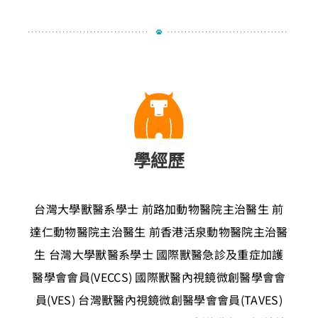
學經歷
台灣大學獸醫系學士
前路加動物醫院主治醫生
前
達仁動物醫院主治醫生
前香港活泉動物醫院主治醫
生
台灣大學獸醫系學士
國際獸醫急診及重症加護
醫學會會員(VECCS)
國際獸醫內視鏡微創醫學會會
員(VES)
台灣獸醫內視鏡微創醫學會會員(TAVES)