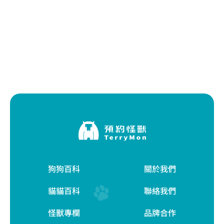
狗狗百科
關於我們
貓貓百科
聯絡我們
怪獸專欄
品牌合作