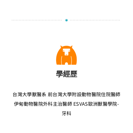
學經歷
台灣大學獸醫系
前台灣大學附設動物醫院住院醫師
伊甸動物醫院外科主治醫師
ESVAS歐洲獸醫學院-
牙科