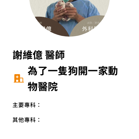
謝維億 醫師
為了一隻狗開一家動
物醫院
主要專科：
其他專科：