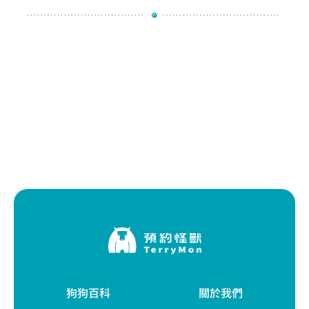
狗狗百科
關於我們