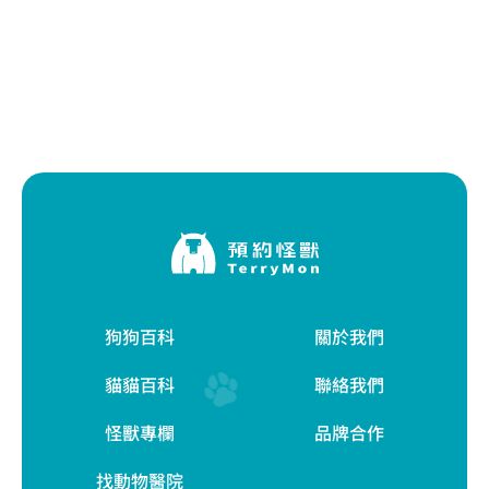
狗狗百科
關於我們
貓貓百科
聯絡我們
怪獸專欄
品牌合作
找動物醫院