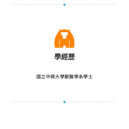
學經歷
國立中興大學獸醫學系學士