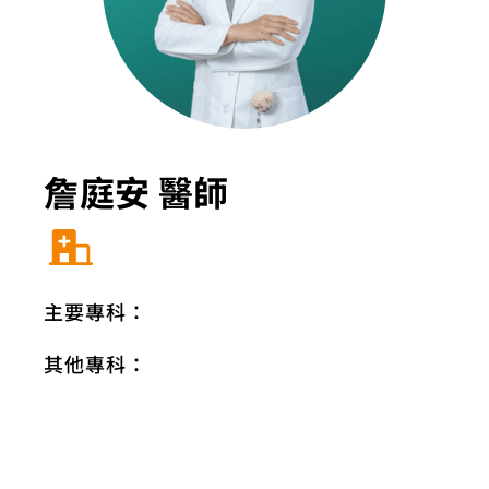
詹庭安 醫師
主要專科：
其他專科：