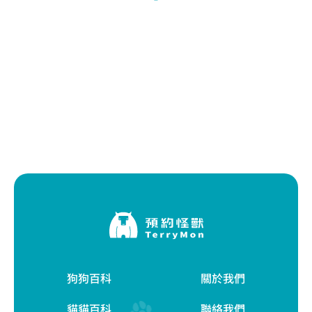
狗狗百科
關於我們
貓貓百科
聯絡我們