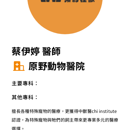
蔡伊婷 醫師
原野動物醫院
主要專科：
其他專科：
擅長各種特殊寵物的醫療，更獲得中獸醫chi institute
認證，為特殊寵物與牠們的飼主帶來更專業多元的醫療
選擇。