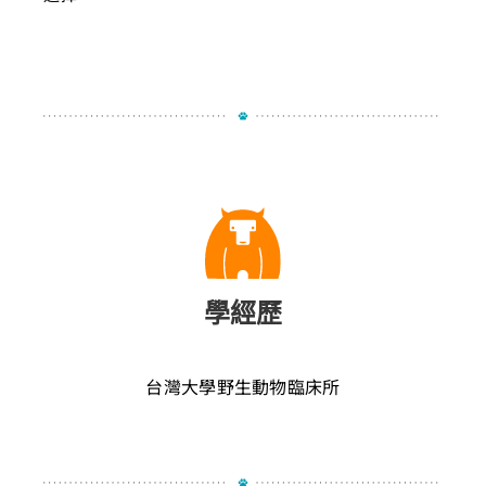
學經歷
台灣大學野生動物臨床所