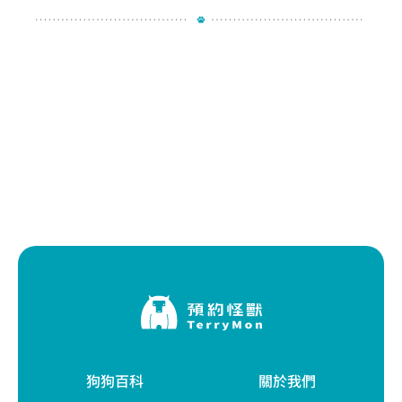
狗狗百科
關於我們