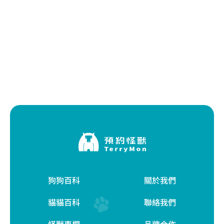
狗狗百科
關於我們
貓貓百科
聯絡我們