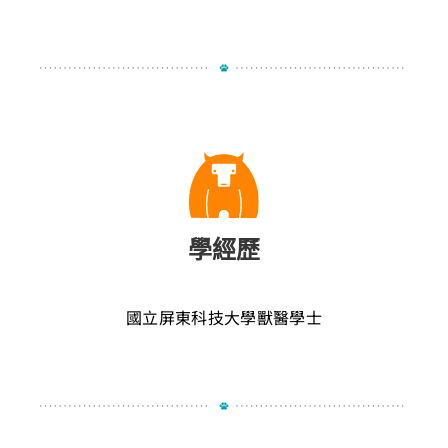
學經歷
國立屏東科技大學獸醫學士