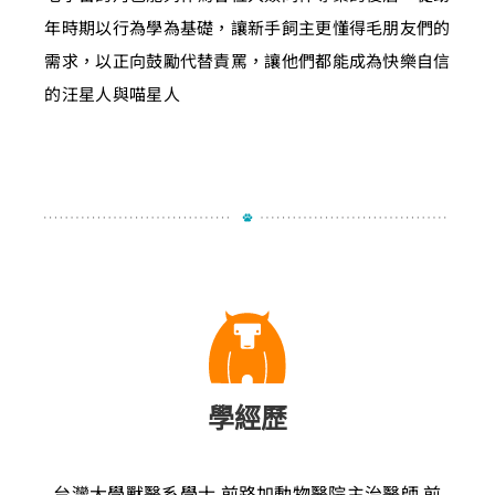
年時期以行為學為基礎，讓新手飼主更懂得毛朋友們的
需求，以正向鼓勵代替責罵，讓他們都能成為快樂自信
的汪星人與喵星人
學經歷
台灣大學獸醫系學士
前路加動物醫院主治醫師
前