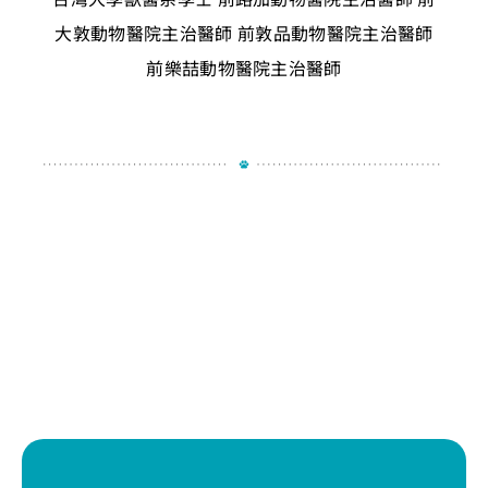
大敦動物醫院主治醫師
前敦品動物醫院主治醫師
前樂喆動物醫院主治醫師