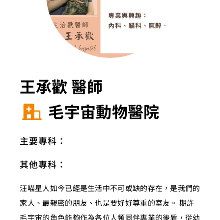
王承歡 醫師
毛宇宙動物醫院
主要專科：
其他專科：
汪喵星人如今已經是生活中不可或缺的存在，是我們的
家人、最親密的朋友、也是要好好尊重的室友。 期許
毛宇宙的角色能夠作為各位人類同伴專業的後盾，從幼