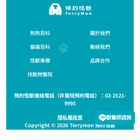
狗狗百科
關於我們
貓貓百科
聯絡我們
怪獸專欄
品牌合作
找動物醫院
預約怪獸連絡電話（非醫院預約電話）：
02-2521-
9995
隱私權政策
獸醫師諮詢
Copyright © 2026 Terrymon 預約怪獸