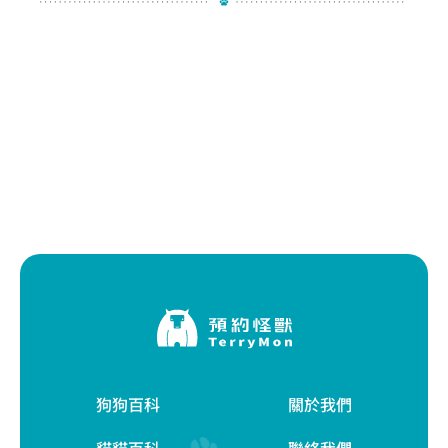
狗狗百科
關於我們