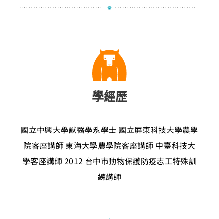
學經歷
國立中興大學獸醫學系學士
國立屏東科技大學農學
院客座講師
東海大學農學院客座講師
中臺科技大
學客座講師
2012 台中市動物保護防疫志工特殊訓
練講師