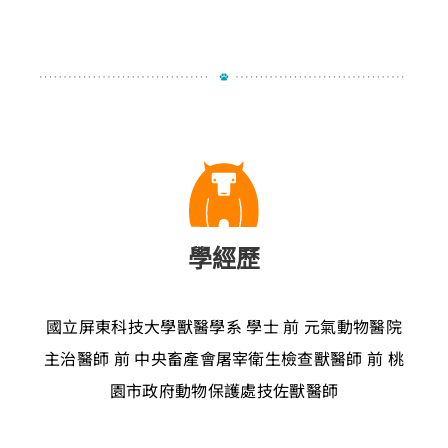
學經歷
國立屏東科技大學獸醫學系 學士
前 元氣動物醫院
主治醫師
前 中央畜產會屠宰衛生檢查獸醫師
前 桃
園市政府動物保護處技佐獸醫師