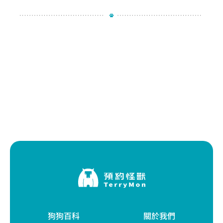
狗狗百科
關於我們