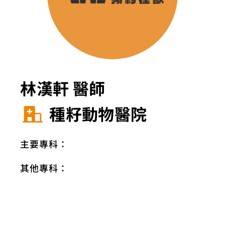
林漢軒 醫師
種籽動物醫院
主要專科：
其他專科：