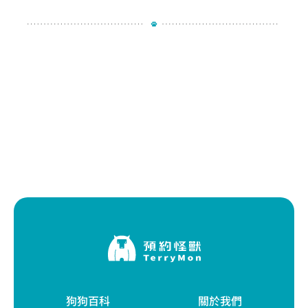
狗狗百科
關於我們