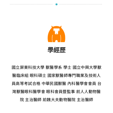
學經歷
國立屏東科技大學 獸醫學系 學士
國立中興大學獸
醫臨床組 眼科碩士
國家獸醫師專門職業及技術人
員高等考試合格
中華民國獸醫 內科醫學會會員
台
灣獸醫眼科醫學會 眼科會員暨監事
前人人動物醫
院 主治醫師
前魏大夫動物醫院 主治醫師