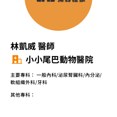
林凱威 醫師
小小尾巴動物醫院
主要專科：
一般內科
泌尿腎臟科
內分泌
軟組織外科
牙科
其他專科：