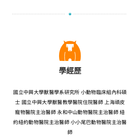
學經歷
國立中興大學獸醫學系研究所
小動物臨床組內科碩
士
國立中興大學獸醫教學醫院住院醫師
上海頑皮
寵物醫院主治醫師
永和中山動物醫院主治醫師
紐
約紐約動物醫院主治醫師
小小尾巴動物醫院主治醫
師