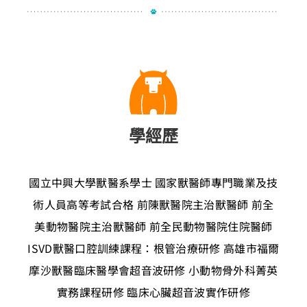
學經歷
國立中興大學獸醫系學士
國家獸醫師專門職業及技
術人員高等考試合格
前陳獸醫院主治獸醫師
前全
美動物醫院主治獸醫師
前全民動物醫院住院醫師
ISVD獸醫口腔訓練課程：根管治療研修
高雄市福爾
摩沙獸醫臨床醫學會超音波研修
小動物骨外科菁英
實務課程研修
臨床心臟超音波實作研修