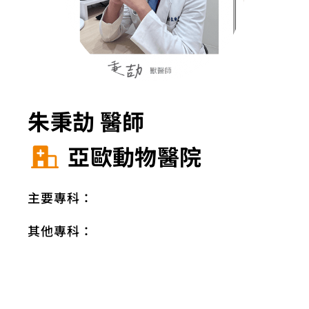
朱秉劼 醫師
亞歐動物醫院
主要專科：
其他專科：