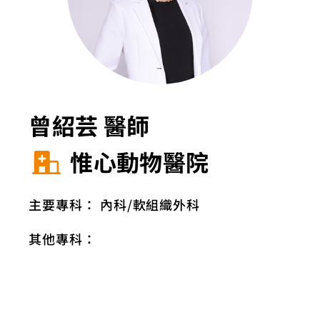
曾紹芸 醫師
惟心動物醫院
主要專科：
內科
軟組織外科
其他專科：