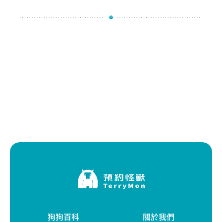
狗狗百科
關於我們