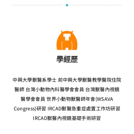
學經歷
中興大學獸醫系學士
前中興大學獸醫教學醫院住院
醫師
台灣小動物內科醫學會會員
台灣獸醫內視鏡
醫學會會員
世界小動物獸醫師年會(WSAVA
Congress)研習
IRCAD獸醫急重症處置工作坊研習
IRCAD獸醫內視鏡基礎手術研習