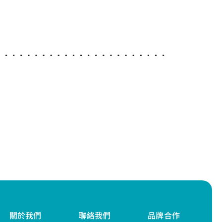
關於我們
聯絡我們
品牌合作