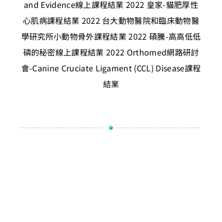
and Evidence線上課程結業
2022 皇家-貓肥厚性
心肌病課程結業
2022 台大動物醫院和臨床動物醫
學研究所小動物骨外課程結業
2022 碩騰-高高低低
磷的秘密線上課程結業
2022 Orthomed網路研討
會-Canine Cruciate Ligament (CCL) Disease課程
結業