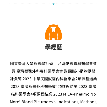
學經歷
國立臺灣大學獸醫學系碩士
台灣獸醫骨科醫學會會
員
臺灣獸醫外科專科醫學會會員
國際小動物獸醫
針灸師
2023 中華民國獸醫內科醫學會2項課程結業
2023 臺灣獸醫外科醫學會4項課程結業
2023 臺灣
貓科醫學會4項課程結業
2023 MILA-Pneumo No
More! Blood Pleurodesis: Indications, Methods,