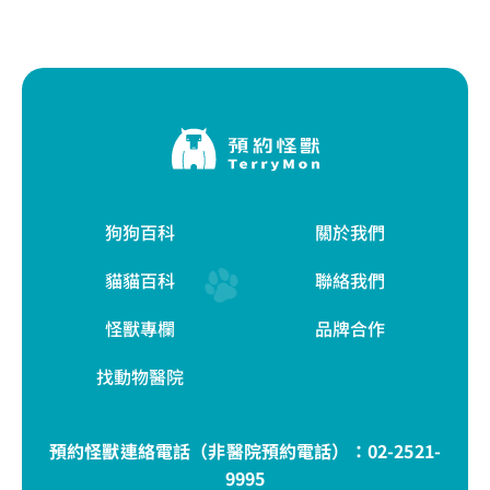
狗狗百科
關於我們
貓貓百科
聯絡我們
怪獸專欄
品牌合作
找動物醫院
預約怪獸連絡電話（非醫院預約電話）：
02-2521-
9995