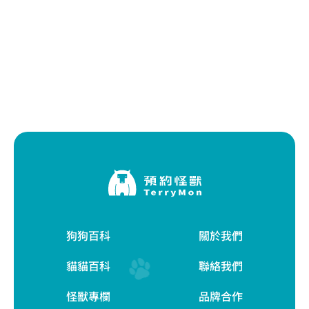
狗狗百科
關於我們
貓貓百科
聯絡我們
怪獸專欄
品牌合作