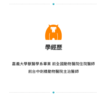
學經歷
嘉義大學獸醫學系畢業
前全國動物醫院住院醫師
前台中劍橋動物醫院主治醫師