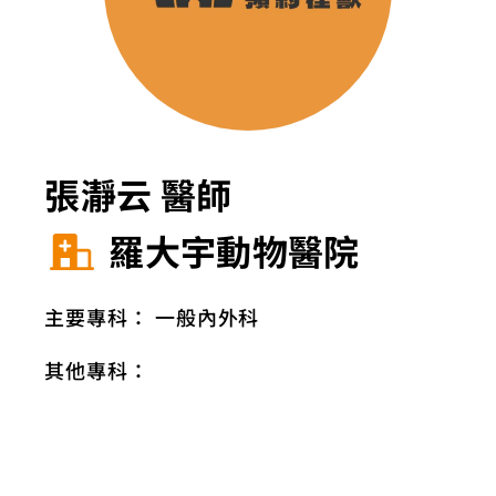
張瀞云 醫師
羅大宇動物醫院
主要專科：
一般內外科
其他專科：