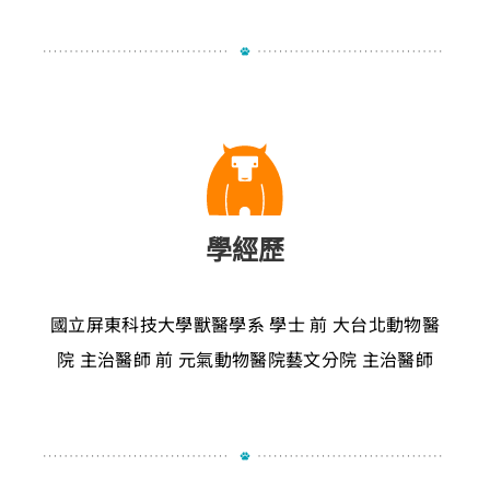
學經歷
國立屏東科技大學獸醫學系 學士
前 大台北動物醫
院 主治醫師
前 元氣動物醫院藝文分院 主治醫師