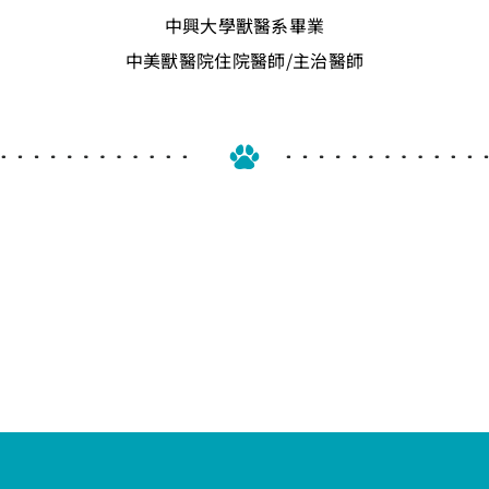
中興大學獸醫系畢業
中美獸醫院住院醫師/主治醫師