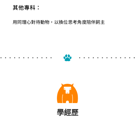
其他專科：
用同理心對待動物，以換位思考角度陪伴飼主
學經歷