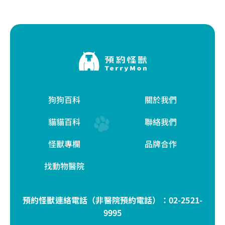
狗狗百科
關於我們
貓貓百科
聯絡我們
怪獸專欄
品牌合作
找動物醫院
預約怪獸連絡電話（非醫院預約電話）：
02-2521-
9995