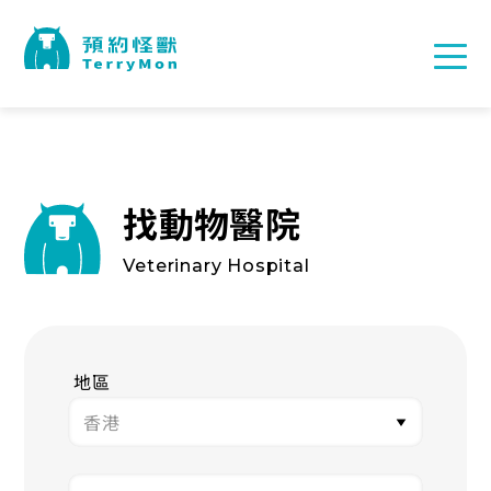
找動物醫院
Veterinary Hospital
地區