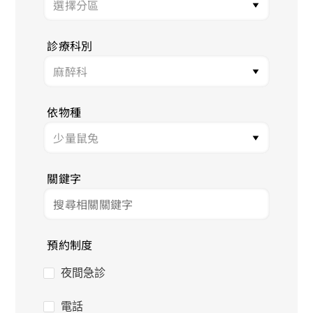
診療科別
依物種
關鍵字
預約制度
夜間急診
電話