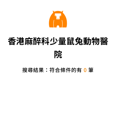
香港麻醉科少量鼠兔動物醫
院
搜尋結果：符合條件的有
0
筆