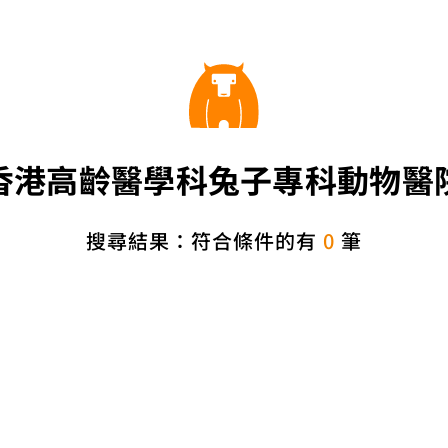
香港高齡醫學科兔子專科動物醫
搜尋結果：符合條件的有
0
筆