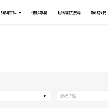
貓貓百科
怪獸專欄
動物醫院搜尋
聯絡我們