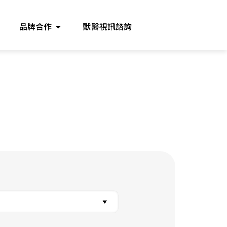
品牌合作
獸醫視訊諮詢