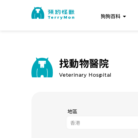
狗狗百科
找動物醫院
Veterinary Hospital
地區