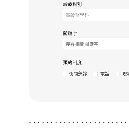
診療科別
關鍵字
預約制度
夜間急診
電話
現