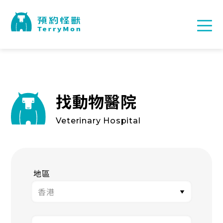
找動物醫院
Veterinary Hospital
地區