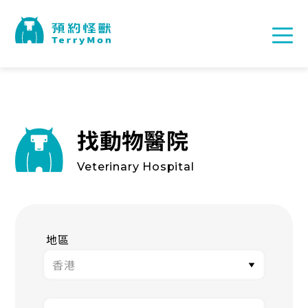
找動物醫院
Veterinary Hospital
地區