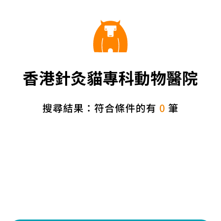
香港針灸貓專科動物醫院
搜尋結果：符合條件的有
0
筆