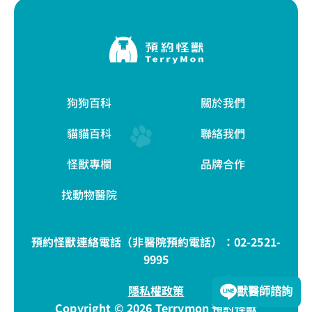
狗狗百科
關於我們
貓貓百科
聯絡我們
怪獸專欄
品牌合作
找動物醫院
預約怪獸連絡電話（非醫院預約電話）：
02-2521-
9995
隱私權政策
獸醫師諮詢
Copyright © 2026 Terrymon 預約怪獸