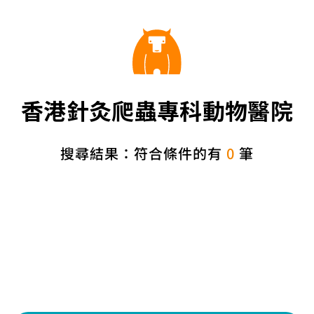
香港針灸爬蟲專科動物醫院
搜尋結果：符合條件的有
0
筆