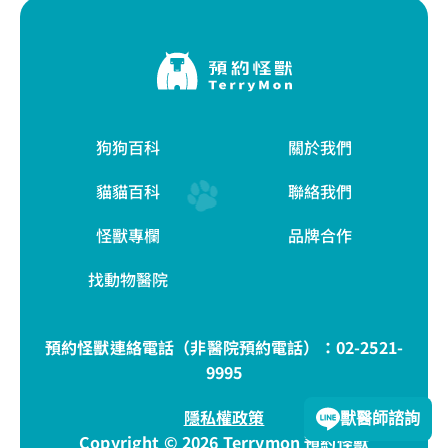
狗狗百科
關於我們
貓貓百科
聯絡我們
怪獸專欄
品牌合作
找動物醫院
預約怪獸連絡電話（非醫院預約電話）：
02-2521-
9995
隱私權政策
獸醫師諮詢
Copyright © 2026 Terrymon 預約怪獸