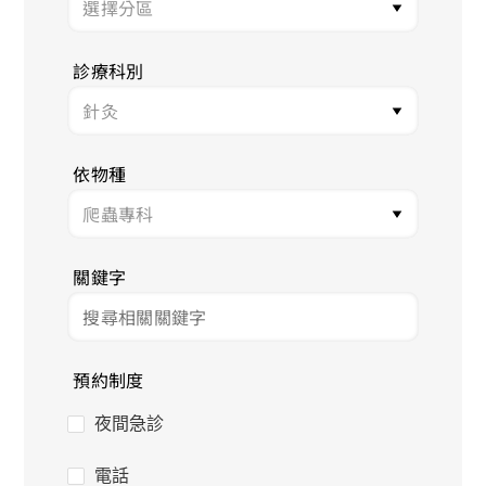
診療科別
依物種
關鍵字
預約制度
夜間急診
電話