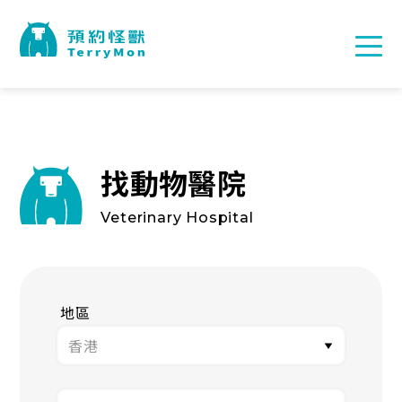
找動物醫院
Veterinary Hospital
地區