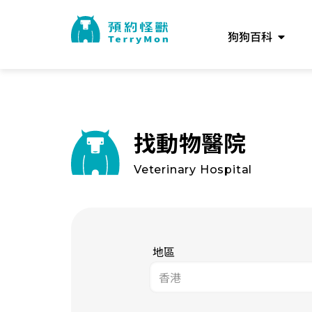
狗狗百科
找動物醫院
Veterinary Hospital
地區