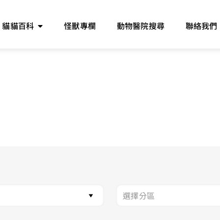
貓貓百科
怪獸專欄
動物醫院搜尋
聯絡我們