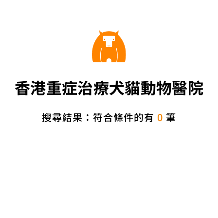
香港重症治療犬貓動物醫院
搜尋結果：符合條件的有
0
筆