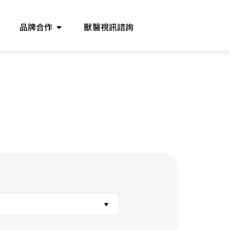
品牌合作
獸醫視訊諮詢