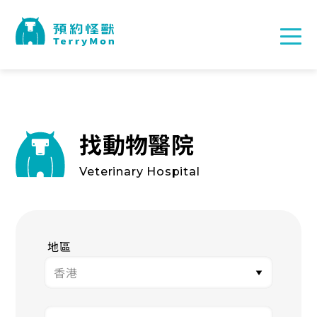
找動物醫院
Veterinary Hospital
地區