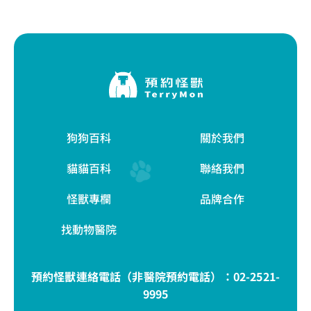
狗狗百科
關於我們
貓貓百科
聯絡我們
怪獸專欄
品牌合作
找動物醫院
預約怪獸連絡電話（非醫院預約電話）：
02-2521-
9995