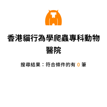
香港貓行為學爬蟲專科動物
醫院
搜尋結果：符合條件的有
0
筆