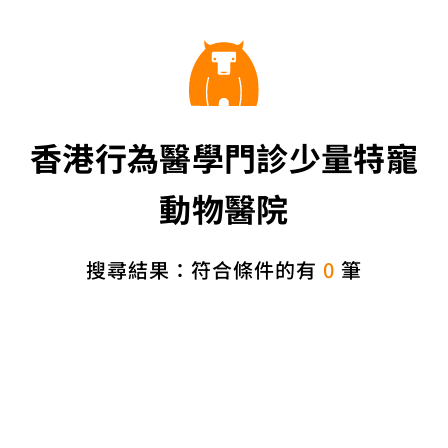
香港行為醫學門診少量特寵
動物醫院
搜尋結果：符合條件的有
0
筆