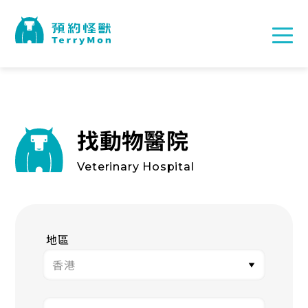
找動物醫院
Veterinary Hospital
地區