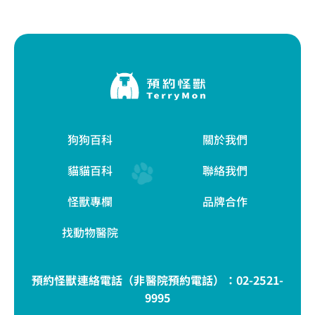
狗狗百科
關於我們
貓貓百科
聯絡我們
怪獸專欄
品牌合作
找動物醫院
預約怪獸連絡電話（非醫院預約電話）：
02-2521-
9995