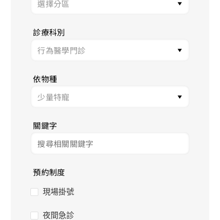
診療科別
依物種
關鍵字
預約制度
現場掛號
夜間急診