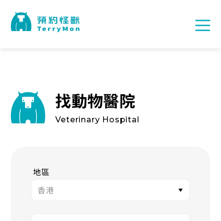
找動物醫院
Veterinary Hospital
地區