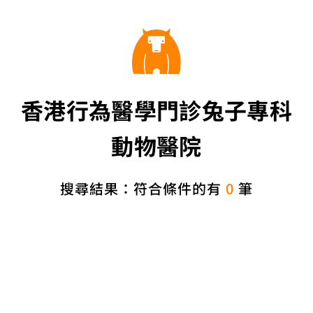
香港行為醫學門診兔子專科
動物醫院
搜尋結果：符合條件的有
0
筆