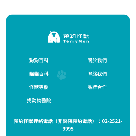
狗狗百科
關於我們
貓貓百科
聯絡我們
怪獸專欄
品牌合作
找動物醫院
預約怪獸連絡電話（非醫院預約電話）：
02-2521-
9995