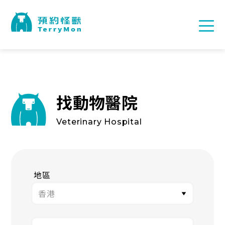
找動物醫院
Veterinary Hospital
地區