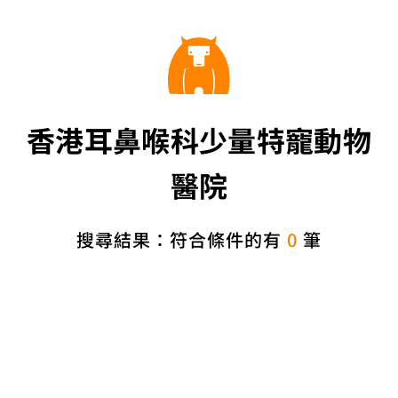
香港耳鼻喉科少量特寵動物
醫院
搜尋結果：符合條件的有
0
筆