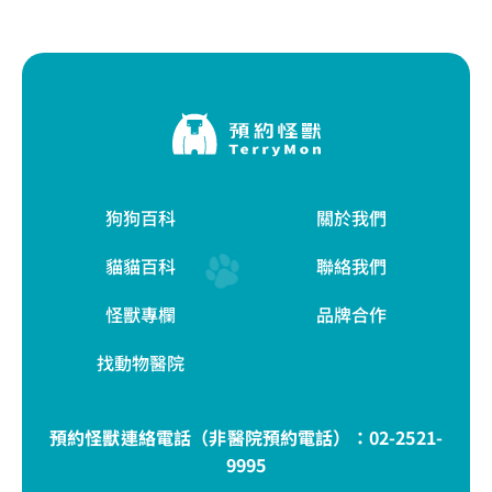
狗狗百科
關於我們
貓貓百科
聯絡我們
怪獸專欄
品牌合作
找動物醫院
預約怪獸連絡電話（非醫院預約電話）：
02-2521-
9995