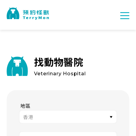
找動物醫院
Veterinary Hospital
地區