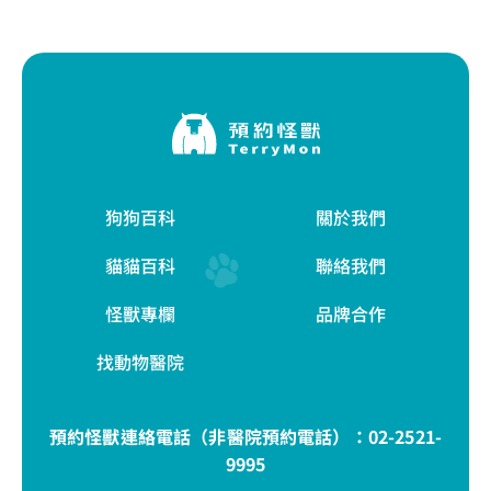
狗狗百科
關於我們
貓貓百科
聯絡我們
怪獸專欄
品牌合作
找動物醫院
預約怪獸連絡電話（非醫院預約電話）：
02-2521-
9995