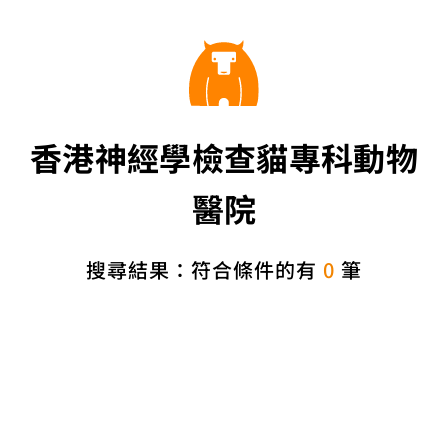
香港神經學檢查貓專科動物
醫院
搜尋結果：符合條件的有
0
筆