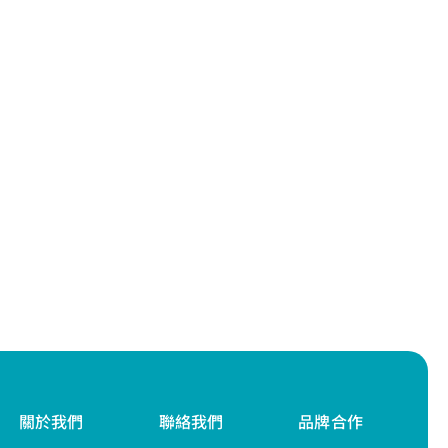
關於我們
聯絡我們
品牌合作