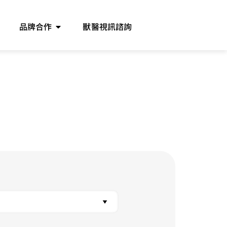
品牌合作
獸醫視訊諮詢