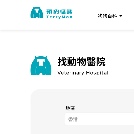
狗狗百科
找動物醫院
Veterinary Hospital
地區