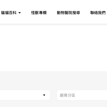
貓貓百科
怪獸專欄
動物醫院搜尋
聯絡我們