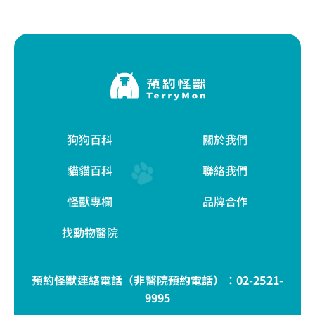
狗狗百科
關於我們
貓貓百科
聯絡我們
怪獸專欄
品牌合作
找動物醫院
預約怪獸連絡電話（非醫院預約電話）：
02-2521-
9995