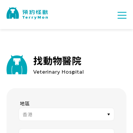
找動物醫院
Veterinary Hospital
地區