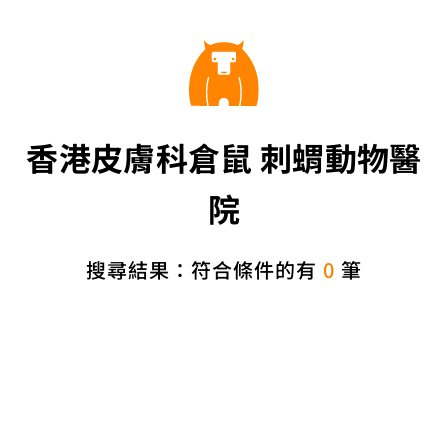
香港皮膚科倉鼠 刺蝟動物醫
院
搜尋結果：符合條件的有
0
筆