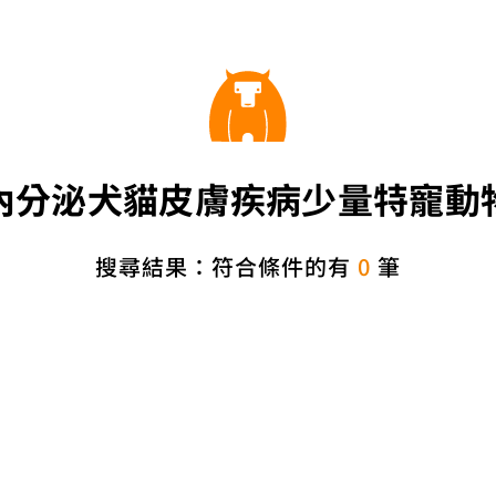
內分泌犬貓皮膚疾病少量特寵動
搜尋結果：符合條件的有
0
筆