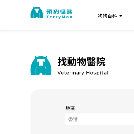
狗狗百科
找動物醫院
Veterinary Hospital
地區