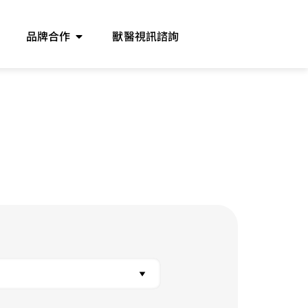
品牌合作
獸醫視訊諮詢