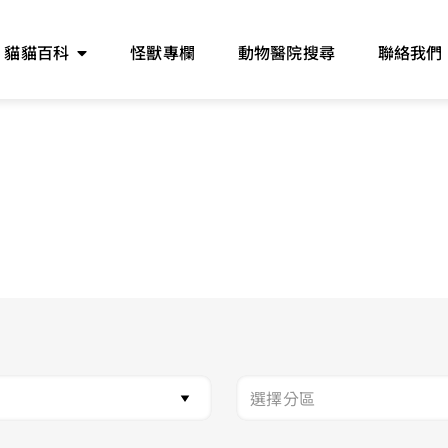
貓貓百科
怪獸專欄
動物醫院搜尋
聯絡我們