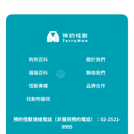
狗狗百科
關於我們
貓貓百科
聯絡我們
怪獸專欄
品牌合作
找動物醫院
預約怪獸連絡電話（非醫院預約電話）：
02-2521-
9995