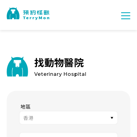
找動物醫院
Veterinary Hospital
地區